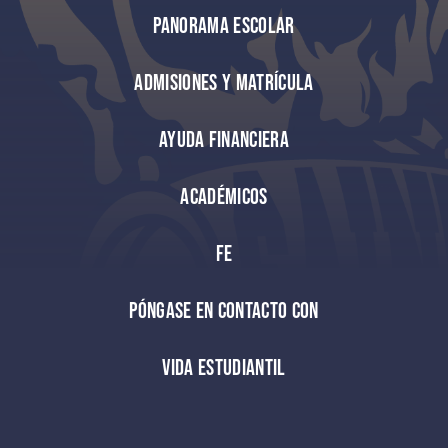
Panorama escolar
Admisiones y matrícula
Ayuda financiera
Académicos
Fe
Póngase en contacto con
Vida estudiantil