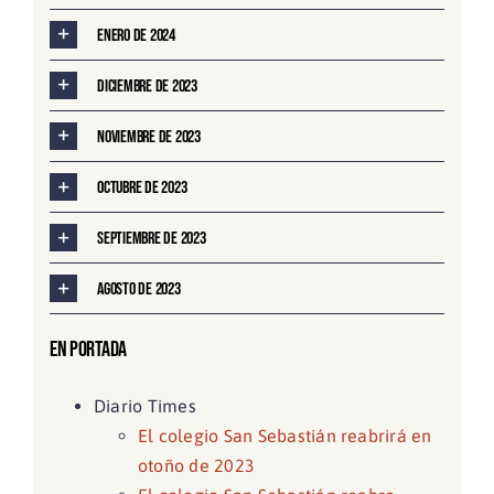
Enero de 2024
Diciembre de 2023
Noviembre de 2023
Octubre de 2023
Septiembre de 2023
Agosto de 2023
En portada
Diario Times
El colegio San Sebastián reabrirá en
otoño de 2023