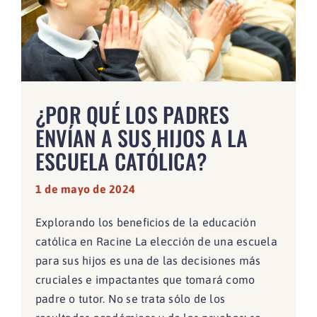
¿POR QUÉ LOS PADRES
ENVÍAN A SUS HIJOS A LA
ESCUELA CATÓLICA?
1 de mayo de 2024
Explorando los beneficios de la educación
católica en Racine La elección de una escuela
para sus hijos es una de las decisiones más
cruciales e impactantes que tomará como
padre o tutor. No se trata sólo de los