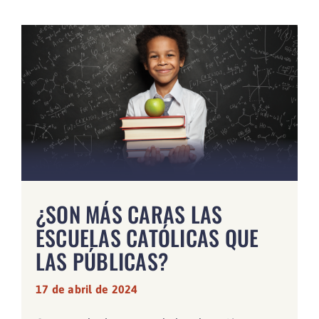
¿SON MÁS CARAS LAS
ESCUELAS CATÓLICAS QUE
LAS PÚBLICAS?
17 de abril de 2024