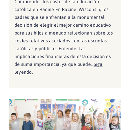
Comprender los costes de la educación
católica en Racine En Racine, Wisconsin, los
padres que se enfrentan a la monumental
decisión de elegir el mejor camino educativo
para sus hijos a menudo reflexionan sobre los
costes relativos asociados con las escuelas
católicas y públicas. Entender las
implicaciones financieras de esta decisión es
de suma importancia, ya que puede...
Siga
leyendo.