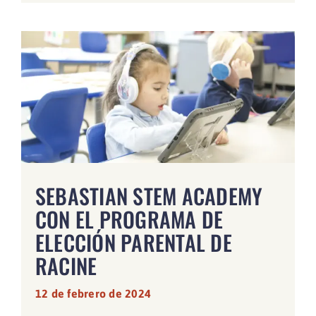
SEBASTIAN STEM ACADEMY
CON EL PROGRAMA DE
ELECCIÓN PARENTAL DE
RACINE
12 de febrero de 2024