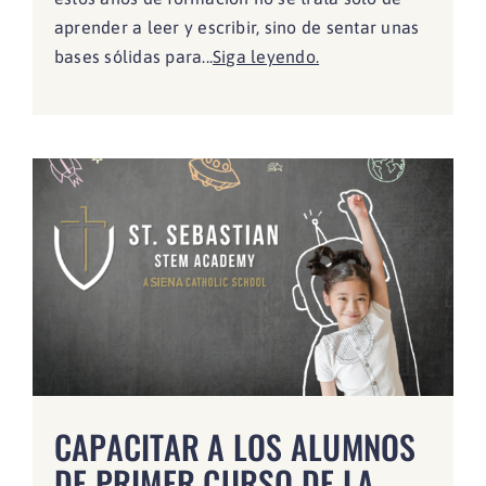
aprender a leer y escribir, sino de sentar unas
bases sólidas para...
Siga leyendo.
CAPACITAR A LOS ALUMNOS
DE PRIMER CURSO DE LA