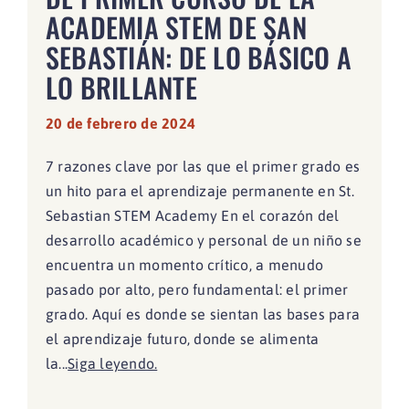
ACADEMIA STEM DE SAN
SEBASTIÁN: DE LO BÁSICO A
LO BRILLANTE
20 de febrero de 2024
7 razones clave por las que el primer grado es
un hito para el aprendizaje permanente en St.
Sebastian STEM Academy En el corazón del
desarrollo académico y personal de un niño se
encuentra un momento crítico, a menudo
pasado por alto, pero fundamental: el primer
grado. Aquí es donde se sientan las bases para
el aprendizaje futuro, donde se alimenta
la...
Siga leyendo.