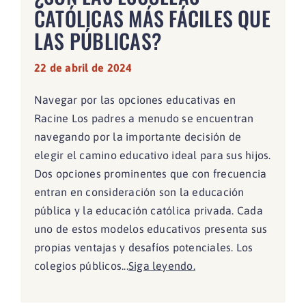
CATÓLICAS MÁS FÁCILES QUE
LAS PÚBLICAS?
22 de abril de 2024
Navegar por las opciones educativas en
Racine Los padres a menudo se encuentran
navegando por la importante decisión de
elegir el camino educativo ideal para sus hijos.
Dos opciones prominentes que con frecuencia
entran en consideración son la educación
pública y la educación católica privada. Cada
uno de estos modelos educativos presenta sus
propias ventajas y desafíos potenciales. Los
colegios públicos...
Siga leyendo.