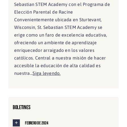
Sebastian STEM Academy con el Programa de
Elección Parental de Racine
Convenientemente ubicada en Sturtevant,
Wisconsin, St. Sebastian STEM Academy se
erige como un faro de excelencia educativa,
ofreciendo un ambiente de aprendizaje
enriquecedor arraigado en los valores
católicos. Central a nuestra misión de hacer
accesible la educación de alta calidad es
nuestra...
Siga leyendo.
Boletines
Febrero de 2024