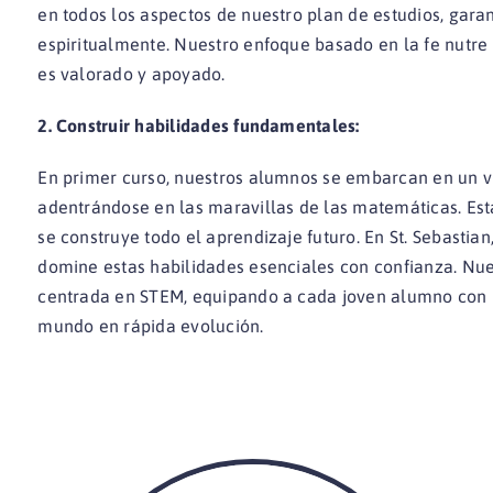
en todos los aspectos de nuestro plan de estudios, gara
espiritualmente. Nuestro enfoque basado en la fe nutr
es valorado y apoyado.
2. Construir habilidades fundamentales:
En primer curso, nuestros alumnos se embarcan en un via
adentrándose en las maravillas de las matemáticas. Est
se construye todo el aprendizaje futuro. En St. Sebast
domine estas habilidades esenciales con confianza. Nue
centrada en STEM, equipando a cada joven alumno con l
mundo en rápida evolución.