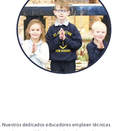
n. Nuestros dedicados educadores emplean técnicas