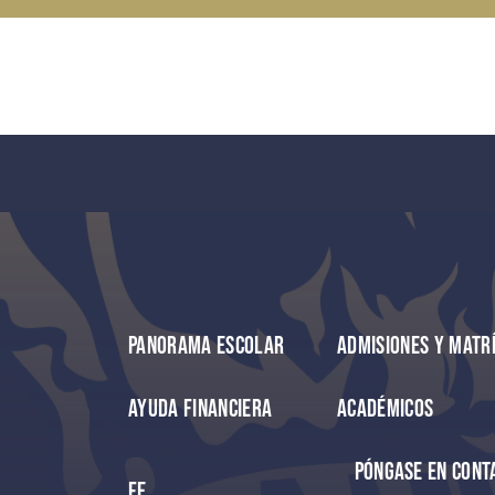
Panorama escolar
Admisiones y matr
Ayuda financiera
Académicos
Póngase en cont
Fe