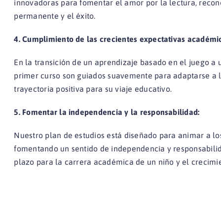
innovadoras para fomentar el amor por la lectura, reco
permanente y el éxito.
4. Cumplimiento de las crecientes expectativas académi
En la transición de un aprendizaje basado en el juego a
primer curso son guiados suavemente para adaptarse a 
trayectoria positiva para su viaje educativo.
5. Fomentar la independencia y la responsabilidad:
Nuestro plan de estudios está diseñado para animar a lo
fomentando un sentido de independencia y responsabilid
plazo para la carrera académica de un niño y el crecimi