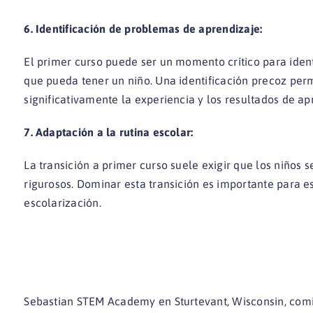
6. Identificación de problemas de aprendizaje:
El primer curso puede ser un momento crítico para ident
que pueda tener un niño. Una identificación precoz perm
significativamente la experiencia y los resultados de ap
7. Adaptación a la rutina escolar:
La transición a primer curso suele exigir que los niños 
rigurosos. Dominar esta transición es importante para es
escolarización.
Sebastian STEM Academy en Sturtevant, Wisconsin, comi