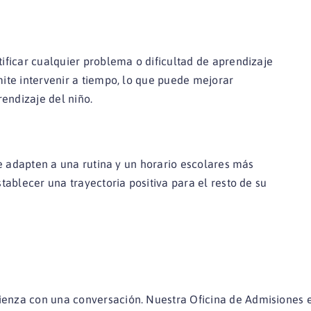
ificar cualquier problema o dificultad de aprendizaje
ite intervenir a tiempo, lo que puede mejorar
rendizaje del niño.
se adapten a una rutina y un horario escolares más
tablecer una trayectoria positiva para el resto de su
enza con una conversación. Nuestra Oficina de Admisiones 