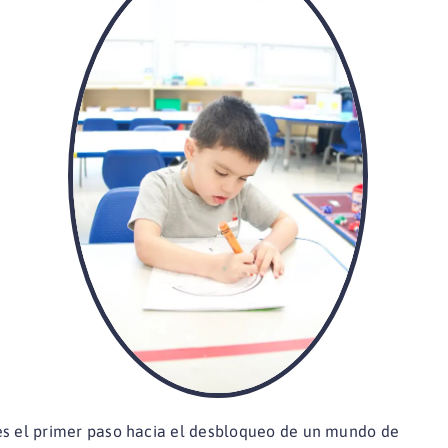
es el primer paso hacia el desbloqueo de un mundo de